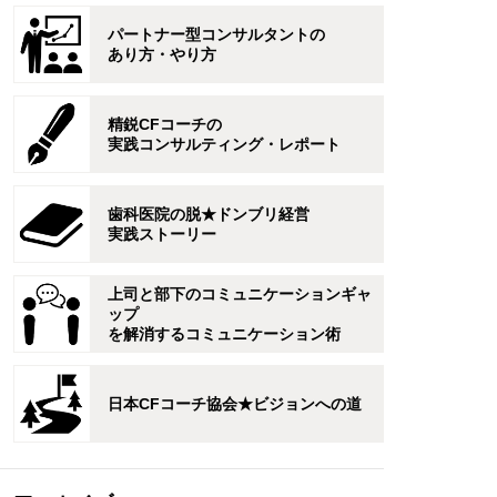
パートナー型コンサルタントの
あり方・やり方
精鋭CFコーチの
実践コンサルティング・レポート
歯科医院の脱★ドンブリ経営
実践ストーリー
上司と部下のコミュニケーションギャ
ップ
を解消するコミュニケーション術
日本CFコーチ協会★ビジョンへの道