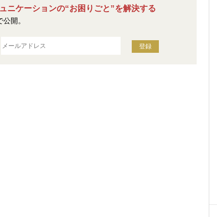
ュニケーションの
“お困りごと”を解決する
で公開。