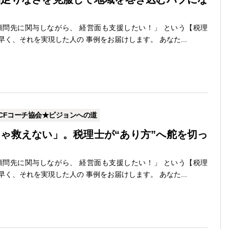
問先に関与しながら、 経営面も支援したい！」 という【税理
早く、それを実現した人の 事例をお届けします。 あなた...
CFコーチ協会★ビジョンへの道
ゃ救えない」。税理士が“あり方”へ舵を切っ
問先に関与しながら、 経営面も支援したい！」 という【税理
早く、それを実現した人の 事例をお届けします。 あなた...