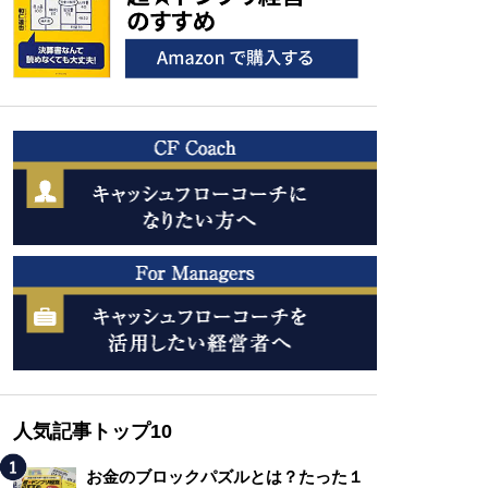
人気記事トップ10
お金のブロックパズルとは？たった１