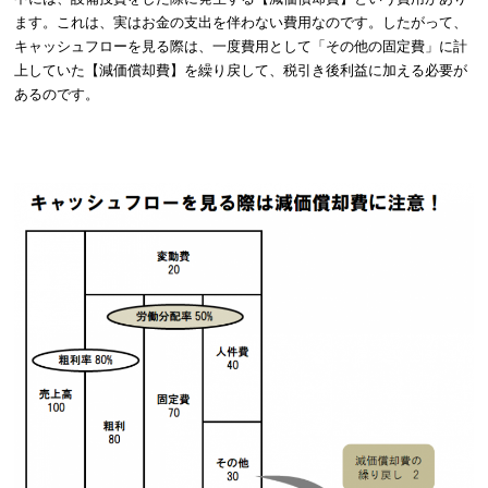
ます。これは、実はお金の支出を伴わない費用なのです。したがって、
キャッシュフローを見る際は、一度費用として「その他の固定費」に計
上していた【減価償却費】を繰り戻して、税引き後利益に加える必要が
あるのです。