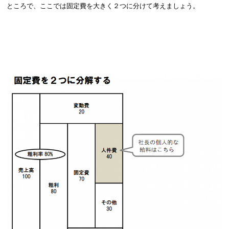
ところで、ここでは固定費を大きく２つに分けて考えましょう。