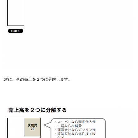
次に、その売上を２つに分解します。