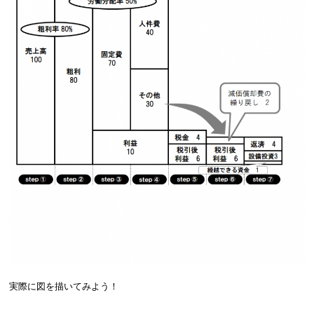
実際に図を描いてみよう！