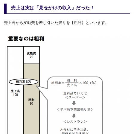
売上は実は「見せかけの収入」だった！
売上高から変動費を差し引いた残りを【粗利】といいます。