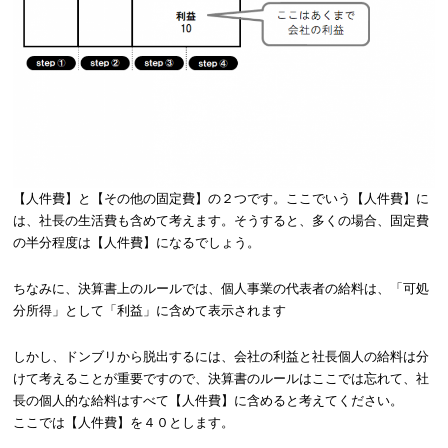
【人件費】と【その他の固定費】の２つです。ここでいう【人件費】に
は、社長の生活費も含めて考えます。そうすると、多くの場合、固定費
の半分程度は【人件費】になるでしょう。
ちなみに、決算書上のルールでは、個人事業の代表者の給料は、「可処
分所得」として「利益」に含めて表示されます
しかし、ドンブリから脱出するには、会社の利益と社長個人の給料は分
けて考えることが重要ですので、決算書のルールはここでは忘れて、社
長の個人的な給料はすべて【人件費】に含めると考えてください。
ここでは【人件費】を４０とします。