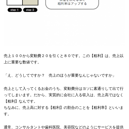
売上１００から変動費２０を引くと８０です。この【粗利】は、売上以
上に重要な数値です。
「え、どうしてですか？ 売上のほうが重要なんじゃないですか」
売上として入ってくるお金のうち、変動費分はヨソに素通りして出て行
ってしまいます。だから、実質的に会社に入る収入は、売上高ではなく
【粗利】なんです。
ちなみに、売上高に対する【粗利】の割合のことを【粗利率】といいま
す。
通常、コンサルタントや歯科医院、美容院などのようにサービスを提供