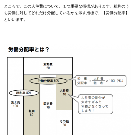
ところで、この人件費について、１つ重要な指標があります。粗利のう
ち労働に対してどれだけ分配しているかを示す指標で、【労働分配率】
といいます。