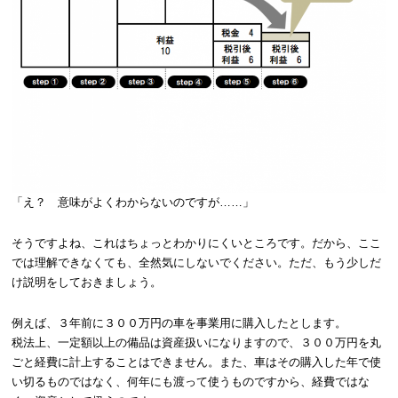
「え？ 意味がよくわからないのですが……」
そうですよね、これはちょっとわかりにくいところです。だから、ここ
では理解できなくても、全然気にしないでください。ただ、もう少しだ
け説明をしておきましょう。
例えば、３年前に３００万円の車を事業用に購入したとします。
税法上、一定額以上の備品は資産扱いになりますので、３００万円を丸
ごと経費に計上することはできません。また、車はその購入した年で使
い切るものではなく、何年にも渡って使うものですから、経費ではな