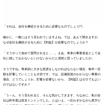
「それは、会社を継続させるために必要なものでしょう!?」
確かに、一般にはそう言われていますよね。では、あえて聞きますが、
なぜ会社を継続させるために【利益】が必要なのでしょうか？
「そうやって改めて質問されると……。まあ、将来の事業資金として会
社に残しておかないといけないからだと漠然と思っていましたが」
そうですね。将来的に大きな投資をしなければならない場合、毎年一定
額を貯蓄していくことも大切です。では、設備投資のかからない事業の
場合、どうでしょうか。貯蓄が必要ないから、【利益】はゼロでもよい
のではないですか？
「う～ん、そう言われると、そんな気がしてきます。ちなみに、私の会
社は昨年度は収支トントンでした。とはいえ、一応わずかながら黒字だ