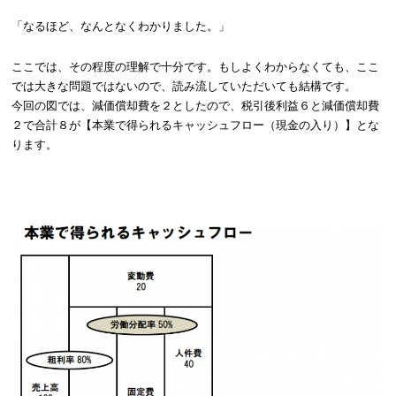
「なるほど、なんとなくわかりました。」
ここでは、その程度の理解で十分です。もしよくわからなくても、ここ
では大きな問題ではないので、読み流していただいても結構です。
今回の図では、減価償却費を２としたので、税引後利益６と減価償却費
２で合計８が【本業で得られるキャッシュフロー（現金の入り）】とな
ります。