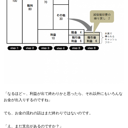
「なるほど～、利益が出て終わりかと思ったら、それ以外にもいろんな
お金が出入りするのですね」
でも、お金の流れの話はまだ終わりではないのです。
「え、まだ支出があるのですか？」