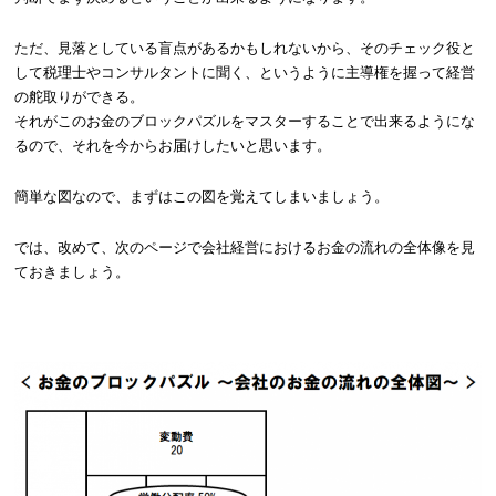
ただ、見落としている盲点があるかもしれないから、そのチェック役と
して税理士やコンサルタントに聞く、というように主導権を握って経営
の舵取りができる。
それがこのお金のブロックパズルをマスターすることで出来るようにな
るので、それを今からお届けしたいと思います。
簡単な図なので、まずはこの図を覚えてしまいましょう。
では、改めて、次のページで会社経営におけるお金の流れの全体像を見
ておきましょう。