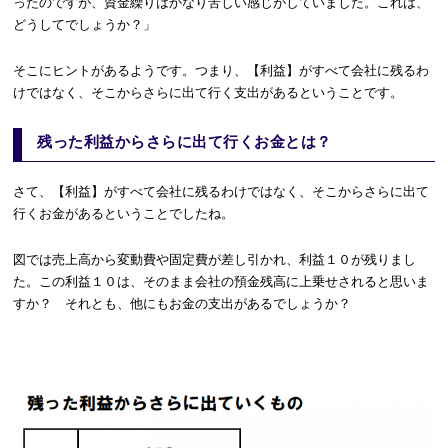
ったのですが、資金繰りはかなり苦しい感じがしていました。これは、
どうしてでしょうか？」
そこにヒントがあるようです。つまり、【利益】がすべて会社に残るわ
けではなく、そこからさらに出て行く支出があるということです。
残った利益からさらに出て行くお金とは？
さて、【利益】がすべて会社に残るわけではなく、そこからさらに出て
行くお金があるということでしたね。
図では売上高から変動費や固定費が差し引かれ、利益１０が残りまし
た。この利益１０は、そのまま会社の預金残高に上乗せされると思いま
すか？ それとも、他にもお金の支出があるでしょうか？