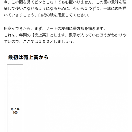
今、この図を見てピンとこなくても心配いりません。この図の意味を理
解して使いこなせるようになるために、今から１つずつ、一緒に図を描
いていきましょう。白紙の紙を用意してください。
用意ができたら、まず、ノートの左側に長方形を描きます。
これを、年間の【売上高】とします。数字が入っていたほうがわかりや
すいので、ここでは１００としましょう。