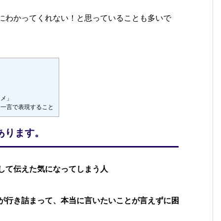
にわかってくれない！と思っていることも多いで
スメ」
を一言で表現すること
あります。
して伝えた気になってしまう人
が行き詰まって、本当に言いたいことが言えずに困