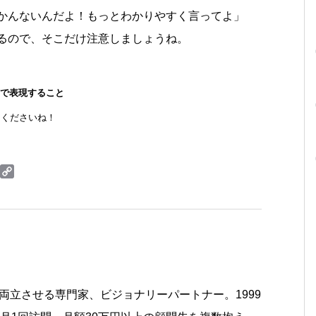
かんないんだよ！もっとわかりやすく言ってよ」
るので、そこだけ注意しましょうね。
言で表現すること
てくださいね！
両立させる専門家、ビジョナリーパートナー。1999