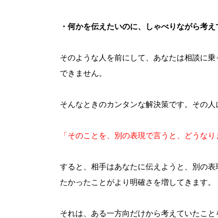
・何かを伝えたいのに、しゃべりながら考え
そのような人を前にして、あなたは相談に乗
できません。
そんなときのカンタンな解決策です。その人
「そのことを、別の表現で言うと、どうなり
すると、相手はあなたに伝えようと、別の表
たかったことがより明確さを増してきます。
それは、ある一方向だけから考えていたこと