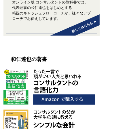
オンライン版 コンサルタントの教科書では、
代表理事の和仁達也をはじめとする
精鋭のキャッシュフローコーチが、
様々なアプ
ローチでお伝えしています。
和仁達也の著書