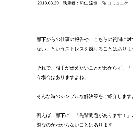
2018.08.29
執筆者：和仁 達也
コミュニケー
部下からの仕事の報告や、こちらの質問に対
ない」というストレスを感じることはありま
それで、相手が伝えたいことがわからず、「
う場合はありますよね。
そんな時のシンプルな解決策をご紹介します
例えば、部下に、「先輩問題があります！」
題なのかわからないことはあります。