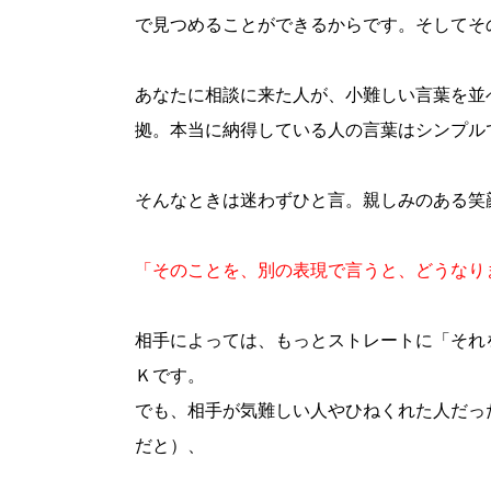
で見つめることができるからです。そしてそ
あなたに相談に来た人が、小難しい言葉を並
拠。本当に納得している人の言葉はシンプル
そんなときは迷わずひと言。親しみのある笑
「そのことを、別の表現で言うと、どうなり
相手によっては、もっとストレートに「それ
Ｋです。
でも、相手が気難しい人やひねくれた人だっ
だと）、