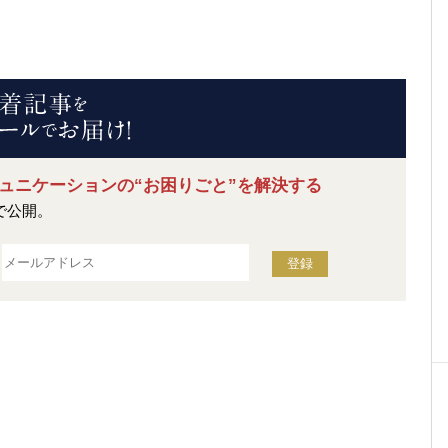
ュニケーションの
“お困りごと”を解決する
で公開。