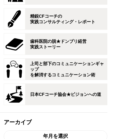
精鋭CFコーチの
実践コンサルティング・レポート
歯科医院の脱★ドンブリ経営
実践ストーリー
上司と部下のコミュニケーションギャ
ップ
を解消するコミュニケーション術
日本CFコーチ協会★ビジョンへの道
アーカイブ
年月を選択