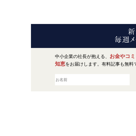
お金やコミ
中小企業の社長が抱える、
知恵
をお届けします。
有料記事も無料