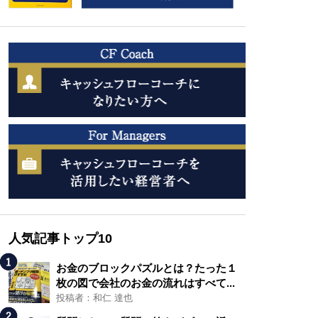
人気記事トップ10
お金のブロックパズルとは？たった１
枚の図で会社のお金の流れはすべて...
投稿者：和仁 達也