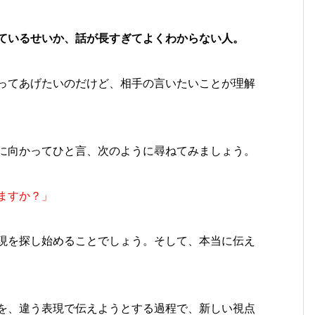
ているせいか、話が長すぎてよくわからない人。
ってあげたいのだけど、相手の言いたいことが理解
に向かってひと言、次のように尋ねてみましょう。
ますか？」
現を探し始めることでしょう。そして、本当に伝え
を、違う表現で伝えようとする過程で、新しい視点