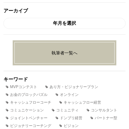
アーカイブ
年月を選択
執筆者一覧へ
キーワード
MVPコンテスト
あり方・ビジョナリープラン
お金のブロックパズル
オンライン
キャッシュフローコーチ
キャッシュフロー経営
コミュニケーション
コミュニティ
コンサルタント
ジョイントベンチャー
ドンブリ経営
パートナー型
ビジョナリーコーチング
ビジョン