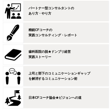
パートナー型コンサルタントの
あり方・やり方
精鋭CFコーチの
実践コンサルティング・レポート
歯科医院の脱★ドンブリ経営
実践ストーリー
上司と部下のコミュニケーションギャップ
を解消するコミュニケーション術
日本CFコーチ協会★ビジョンへの道