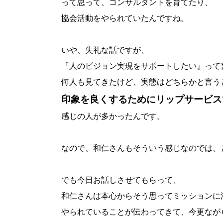
って思って、コンサルタントを育てたり、
協会活動をやられていたんですね。
いや、失礼な話ですが、
『人のビジョン実現をサポートしたい』って
何人も見てきたけど、実態はどちらかと言う
印象を良くするためにリップサービス
感じの人が多かったんです。
なので、和仁さんもそういう感じなのでは、
でも今日お話しさせてもらって、
和仁さんは本心からそう思ってミッションに
やられていることが伝わってきて、今更なが