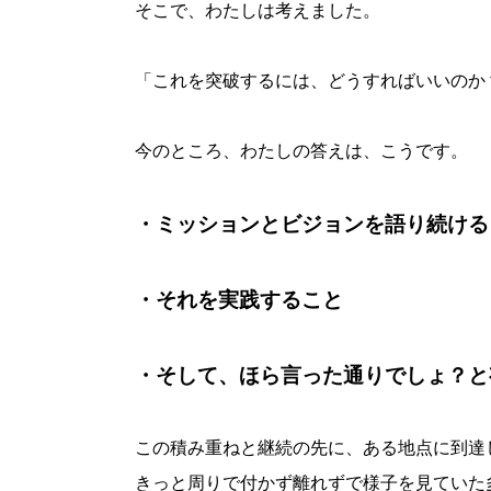
そこで、わたしは考えました。
「これを突破するには、どうすればいいのか
今のところ、わたしの答えは、こうです。
・ミッションとビジョンを語り続ける
・それを実践すること
・そして、ほら言った通りでしょ？と
この積み重ねと継続の先に、ある地点に到達
きっと周りで付かず離れずで様子を見ていた