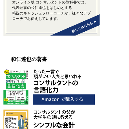
オンライン版 コンサルタントの教科書では、
代表理事の和仁達也をはじめとする
精鋭のキャッシュフローコーチが、
様々なアプ
ローチでお伝えしています。
和仁達也の著書