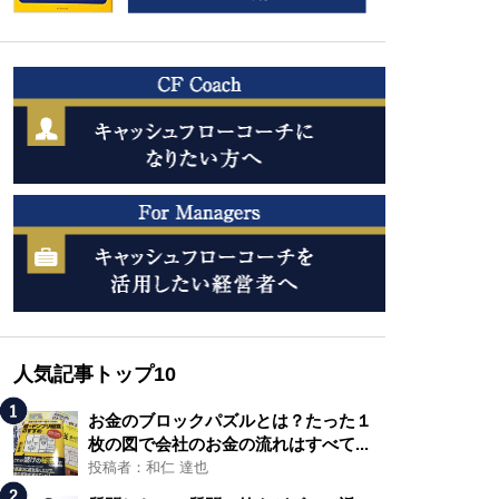
人気記事トップ10
お金のブロックパズルとは？たった１
枚の図で会社のお金の流れはすべて...
投稿者：和仁 達也