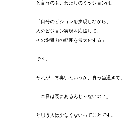
と言うのも、わたしのミッションは、
「自分のビジョンを実現しながら、
人のビジョン実現を応援して、
その影響力の範囲を最大化する」
です。
それが、青臭いというか、真っ当過ぎて、
「本音は裏にあるんじゃないの？」
と思う人は少なくないってことです。