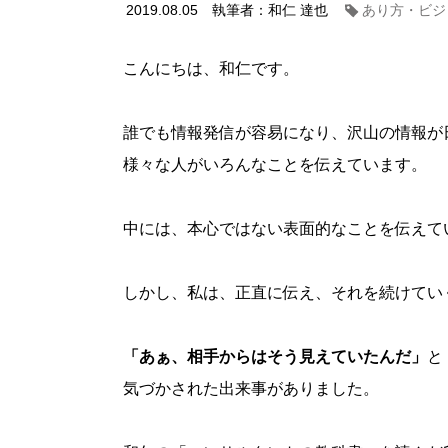
2019.08.05
執筆者：和仁 達也
あり方・ビジ
こんにちは、和仁です。
誰でも情報発信が容易になり、沢山の情報が
様々な人がいろんなことを伝えています。
中には、本心ではない表面的なことを伝えて
しかし、私は、正直に伝え、それを続けてい
「あぁ、相手からはそう見えていたんだ」
と
気づかされた出来事がありました。