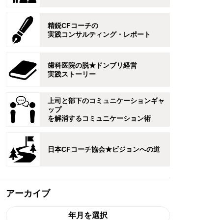
精鋭CFコーチの
実践コンサルティング・レポート
歯科医院の脱★ドンブリ経営
実践ストーリー
上司と部下のコミュニケーションギャ
ップ
を解消するコミュニケーション術
日本CFコーチ協会★ビジョンへの道
アーカイブ
年月を選択