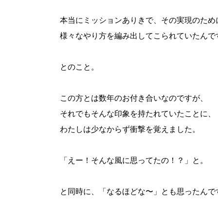
本当にミッションありきで、その実現のため
様々なやり方を編み出してこられていたんで
とのこと。
この方とは数年のお付き合いなのですが、
それでもそんな印象を持たれていたことに、
わたしは少なからず衝撃を覚えました。
「えー！そんな風に思ってたの！？」と。
と同時に、「なるほどな〜」とも思ったんで