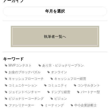
アーカイブ
年月を選択
執筆者一覧へ
キーワード
MVPコンテスト
あり方・ビジョナリープラン
お金のブロックパズル
オンライン
キャッシュフローコーチ
キャッシュフロー経営
コミュニケーション
コミュニティ
コンサルタント
ジョイントベンチャー
ドンブリ経営
パートナー型
ビジョナリーコーチング
ビジョン
ファシリテーター
ミーティング
中小企業診断士