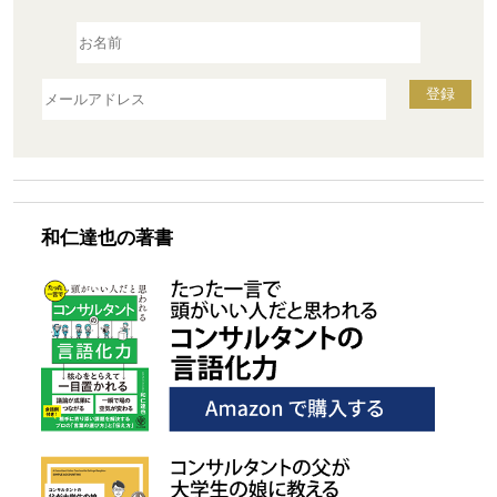
和仁達也の著書