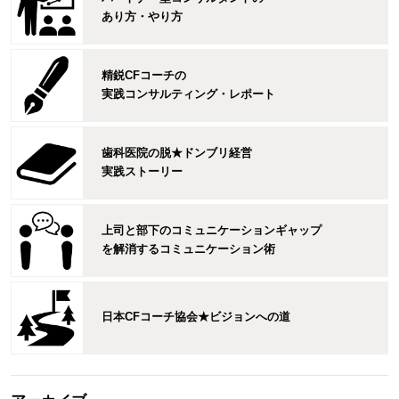
あり方・やり方
精鋭CFコーチの
実践コンサルティング・レポート
歯科医院の脱★ドンブリ経営
実践ストーリー
上司と部下のコミュニケーションギャップ
を解消するコミュニケーション術
日本CFコーチ協会★ビジョンへの道