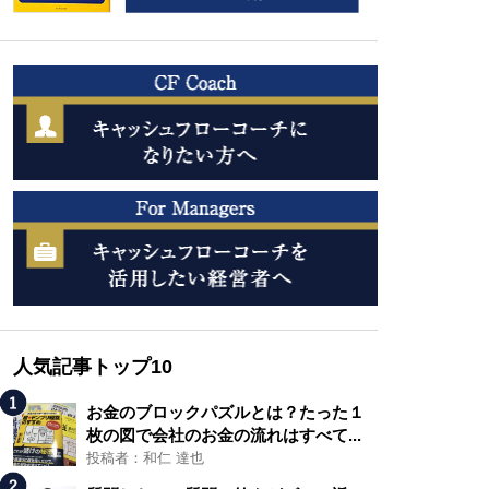
人気記事トップ10
お金のブロックパズルとは？たった１
枚の図で会社のお金の流れはすべて...
投稿者：和仁 達也