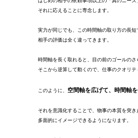
はじめの相手の依頼事項以上の「真のニーズ
それに応えることに専念します。
実力が同じでも、この時間軸の取り方の長短
相手の評価は全く違ってきます。
時間軸を長く取れると、目の前のゴールのさ
そこから逆算して動くので、仕事のクオリテ
空間軸を広げて、時間軸を
このように、
それを意識化することで、物事の本質を突き
多面的にイメージできるようになります。