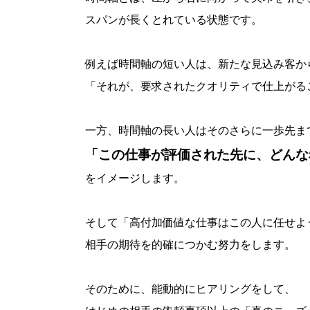
スパンが長くとれている状態です。
例えば時間軸の短い人は、新たな見込み客か
「それが、要求されたクオリティで仕上がる
一方、時間軸の長い人はそのさらに一歩先ま
「この仕事が評価された先に、どんな
をイメージします。
そして「高付加価値な仕事はこの人に任せよ
相手の期待を的確につかむ努力をします。
そのために、能動的にヒアリングをして、